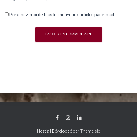
Prévenez-moi de tous les nouveaux articles par e-mail.
Hestia | Développé par
ThemeIsle