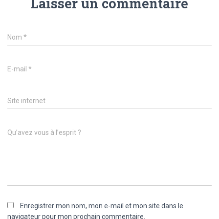
Laisser un commentaire
Nom
*
E-mail
*
Site internet
Qu’avez vous à l’esprit ?
Enregistrer mon nom, mon e-mail et mon site dans le
navigateur pour mon prochain commentaire.