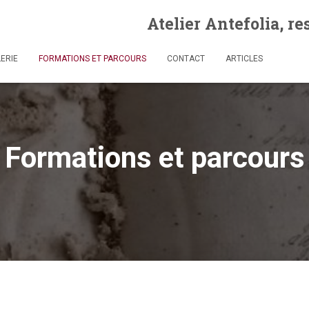
Atelier Antefolia, r
ERIE
FORMATIONS ET PARCOURS
CONTACT
ARTICLES
Formations et parcours