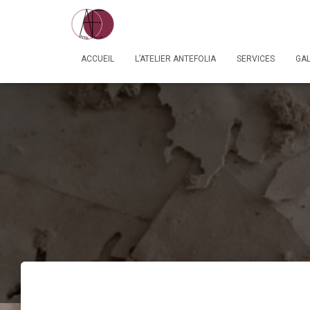
ACCUEIL
L’ATELIER ANTEFOLIA
SERVICES
GAL