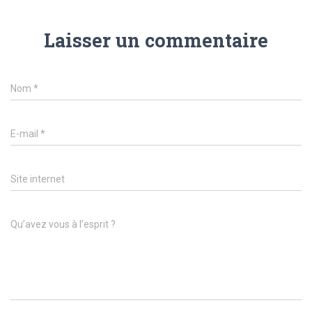
Laisser un commentaire
Nom
*
E-mail
*
Site internet
Qu’avez vous à l’esprit ?