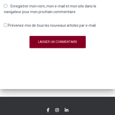
Enregistrer mon nom, mon e-mail et mon site dans le
navigateur pour mon prochain commentaire.
Prévenez-moi de tous les nouveaux articles par e-mail.