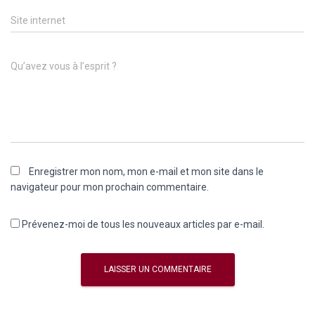
Site internet
Qu’avez vous à l’esprit ?
Enregistrer mon nom, mon e-mail et mon site dans le
navigateur pour mon prochain commentaire.
Prévenez-moi de tous les nouveaux articles par e-mail.