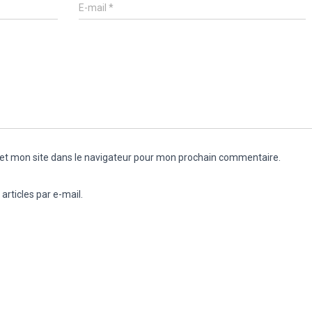
E-mail
*
et mon site dans le navigateur pour mon prochain commentaire.
rticles par e-mail.