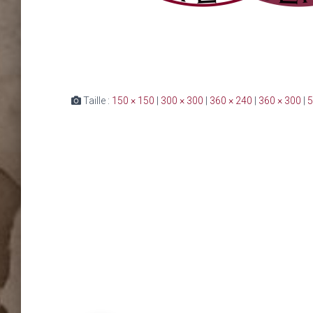
Taille :
150 × 150
|
300 × 300
|
360 × 240
|
360 × 300
|
5