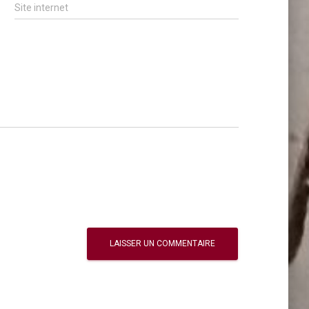
Site internet