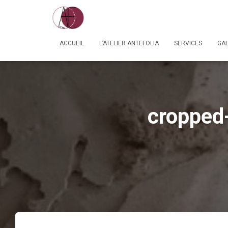
ACCUEIL
L’ATELIER ANTEFOLIA
SERVICES
GAL
cropped-