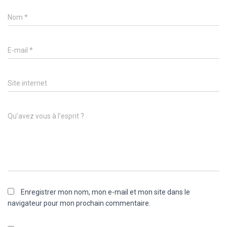
Nom
*
E-mail
*
Site internet
Qu’avez vous à l’esprit ?
Enregistrer mon nom, mon e-mail et mon site dans le
navigateur pour mon prochain commentaire.